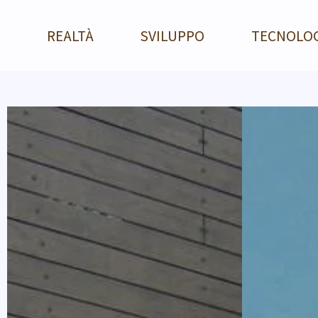
REALTÀ
SVILUPPO
TECNOLO